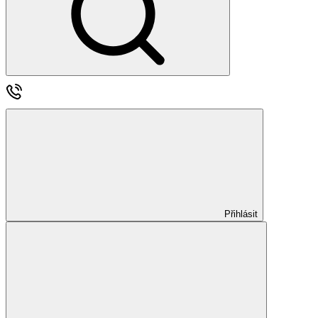
Přihlásit