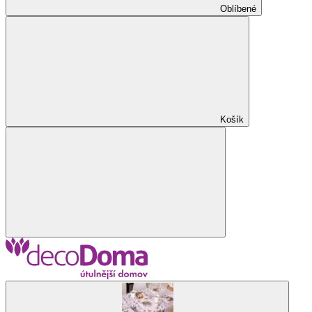
Oblíbené
Košík