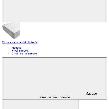
Matrace a matracové chrániče
Matrace
Krycí matrace
Chrániče na matrace
Matrace
a matracové chrániče