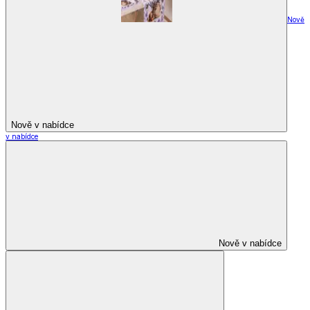
Nově
Nově v nabídce
v nabídce
Nově v nabídce