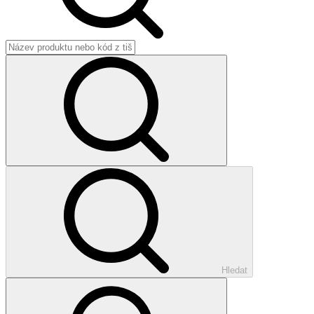
Hledat