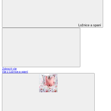
Ložnice a spaní
Zobrazit vše
Vše z Ložnice a spaní