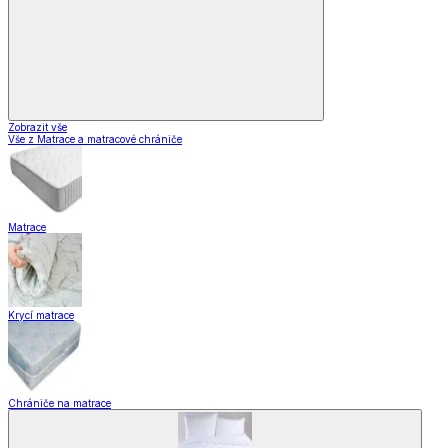
Zobrazit vše
Vše z Matrace a matracové chrániče
Matrace
Krycí matrace
Chrániče na matrace