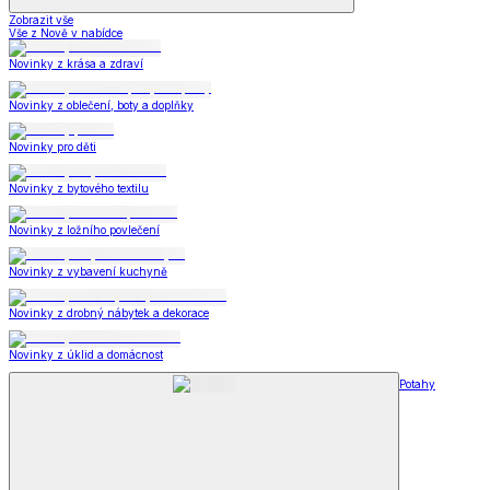
Zobrazit vše
Vše z Nově v nabídce
Novinky z krása a zdraví
Novinky z oblečení, boty a doplňky
Novinky pro děti
Novinky z bytového textilu
Novinky z ložního povlečení
Novinky z vybavení kuchyně
Novinky z drobný nábytek a dekorace
Novinky z úklid a domácnost
Potahy