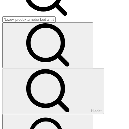
Hledat