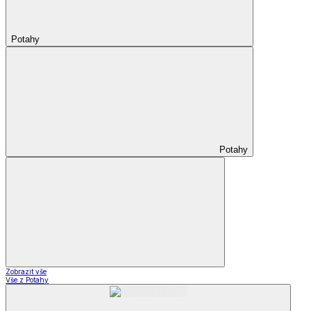
Potahy
Potahy
Zobrazit vše
Vše z Potahy