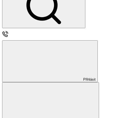
Přihlásit