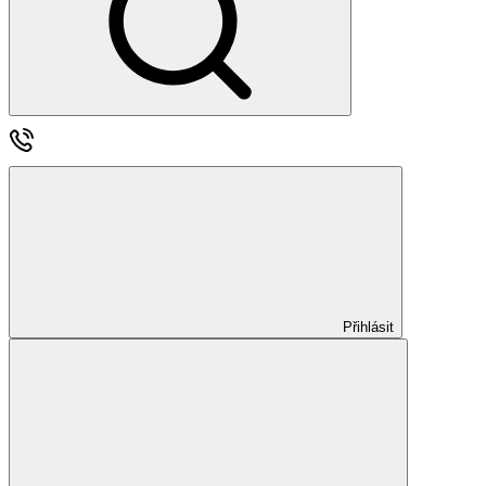
Přihlásit