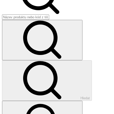
Hledat