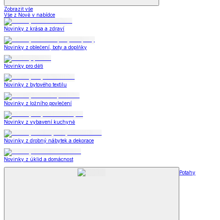
Zobrazit vše
Vše z Nově v nabídce
Novinky z krása a zdraví
Novinky z oblečení, boty a doplňky
Novinky pro děti
Novinky z bytového textilu
Novinky z ložního povlečení
Novinky z vybavení kuchyně
Novinky z drobný nábytek a dekorace
Novinky z úklid a domácnost
Potahy