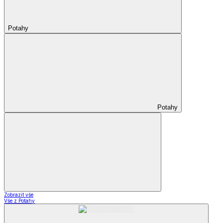
Potahy
Potahy
Zobrazit vše
Vše z Potahy