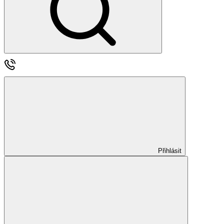
Přihlásit