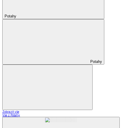
Potahy
Potahy
Zobrazit vše
Vše z Potahy