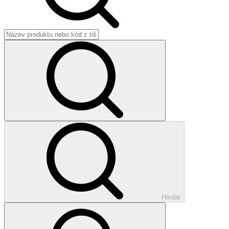
Hledat