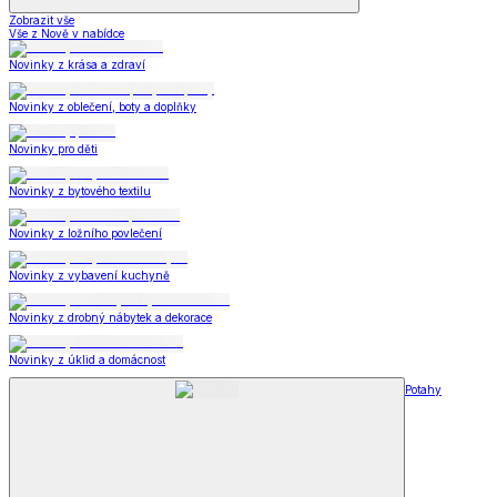
Zobrazit vše
Vše z Nově v nabídce
Novinky z krása a zdraví
Novinky z oblečení, boty a doplňky
Novinky pro děti
Novinky z bytového textilu
Novinky z ložního povlečení
Novinky z vybavení kuchyně
Novinky z drobný nábytek a dekorace
Novinky z úklid a domácnost
Potahy