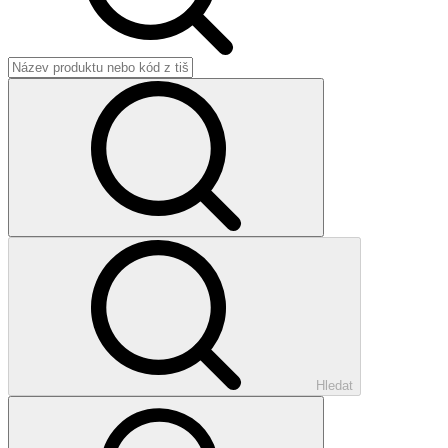
Hledat