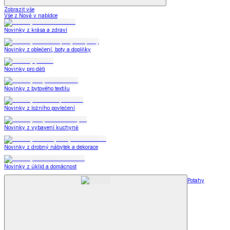
Zobrazit vše
Vše z Nově v nabídce
Novinky z krása a zdraví
Novinky z oblečení, boty a doplňky
Novinky pro děti
Novinky z bytového textilu
Novinky z ložního povlečení
Novinky z vybavení kuchyně
Novinky z drobný nábytek a dekorace
Novinky z úklid a domácnost
Potahy