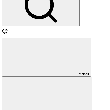
Přihlásit