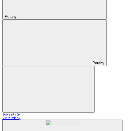
Potahy
Potahy
Zobrazit vše
Vše z Potahy