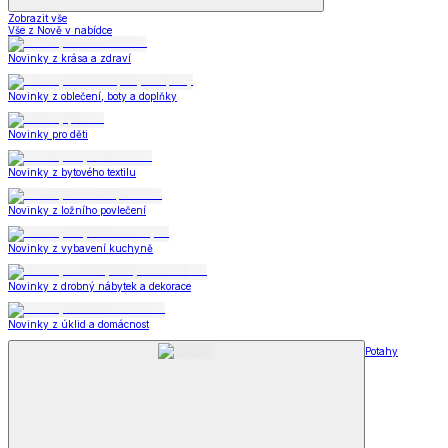
Zobrazit vše
Vše z Nově v nabídce
Novinky z krása a zdraví
Novinky z oblečení, boty a doplňky
Novinky pro děti
Novinky z bytového textilu
Novinky z ložního povlečení
Novinky z vybavení kuchyně
Novinky z drobný nábytek a dekorace
Novinky z úklid a domácnost
Potahy