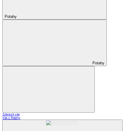
Potahy
Potahy
Zobrazit vše
Vše z Potahy