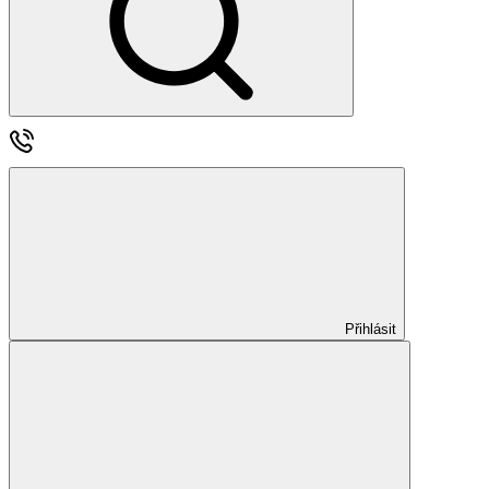
Přihlásit