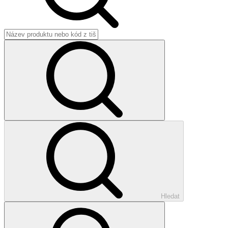
Hledat