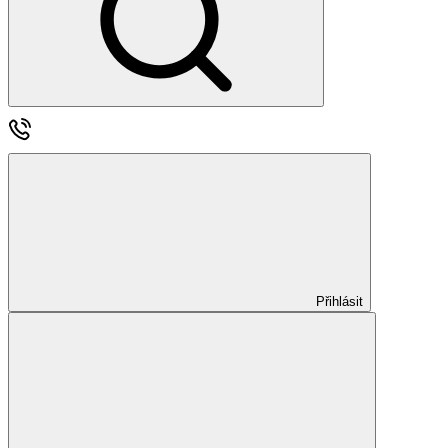
Přihlásit