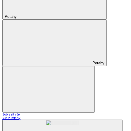
Potahy
Potahy
Zobrazit vše
Vše z Potahy