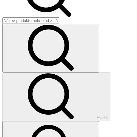
Hledat