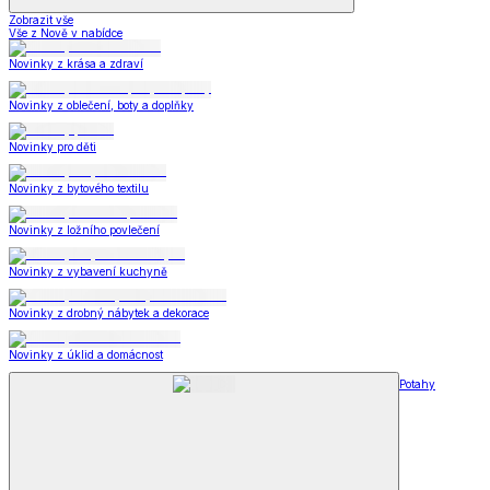
Zobrazit vše
Vše z Nově v nabídce
Novinky z krása a zdraví
Novinky z oblečení, boty a doplňky
Novinky pro děti
Novinky z bytového textilu
Novinky z ložního povlečení
Novinky z vybavení kuchyně
Novinky z drobný nábytek a dekorace
Novinky z úklid a domácnost
Potahy