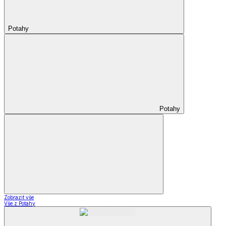
Potahy
Potahy
Zobrazit vše
Vše z Potahy