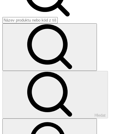
Hledat