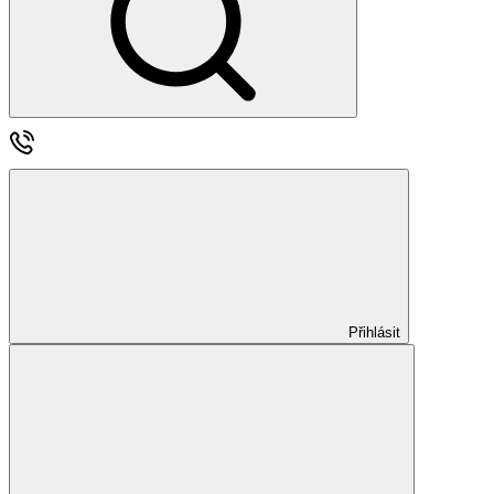
Přihlásit