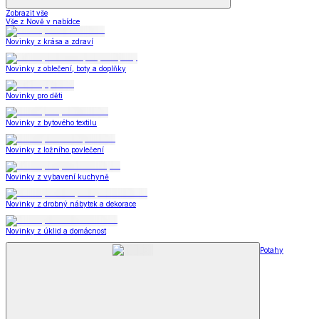
Zobrazit vše
Vše z Nově v nabídce
Novinky z krása a zdraví
Novinky z oblečení, boty a doplňky
Novinky pro děti
Novinky z bytového textilu
Novinky z ložního povlečení
Novinky z vybavení kuchyně
Novinky z drobný nábytek a dekorace
Novinky z úklid a domácnost
Potahy