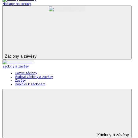
Dámské oblečení
Pánské oblečení
Módní doplňky
Šperky a hodinky
Šperky a hodinky
Šperky