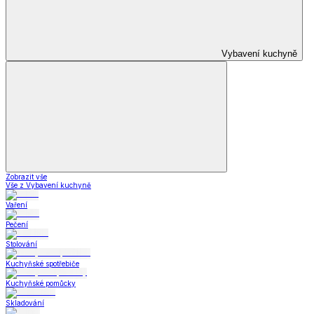
Krása a zdraví
Zobrazit vše
Vše z Krása a zdraví
Zdravotní a kompenzační pomůcky
Zdravotní a kompenzační pomůcky
Kompenzační pomůcky