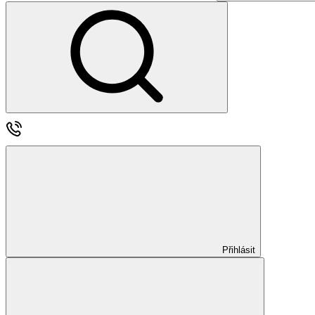
Přihlásit