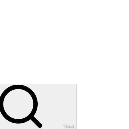
Hledat