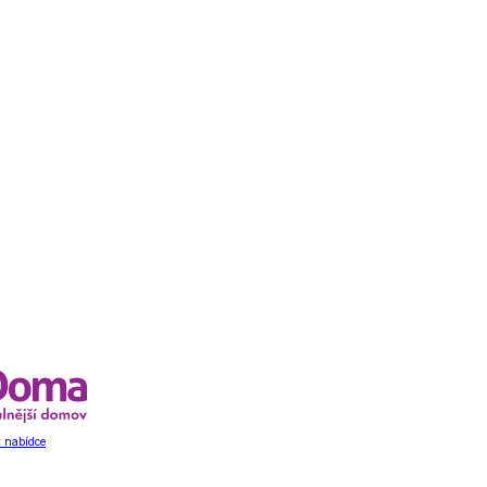
 nabídce