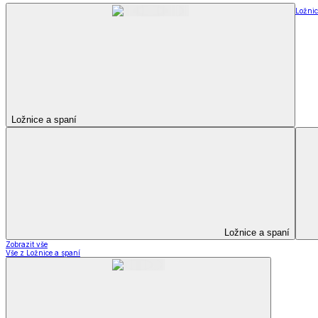
Ložnic
Ložnice a spaní
Ložnice a spaní
Zobrazit vše
Vše z Ložnice a spaní