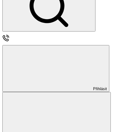
Přihlásit