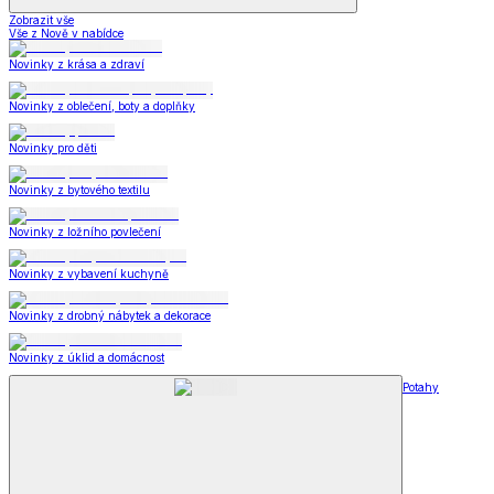
Zobrazit vše
Vše z Nově v nabídce
Novinky z krása a zdraví
Novinky z oblečení, boty a doplňky
Novinky pro děti
Novinky z bytového textilu
Novinky z ložního povlečení
Novinky z vybavení kuchyně
Novinky z drobný nábytek a dekorace
Novinky z úklid a domácnost
Potahy