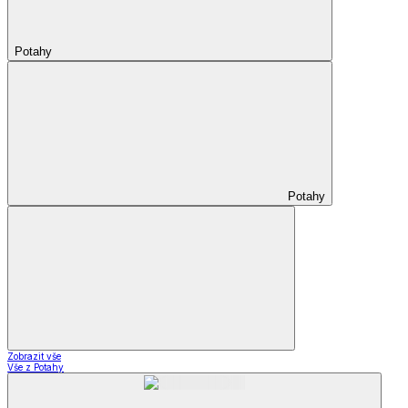
Potahy
Potahy
Zobrazit vše
Vše z Potahy