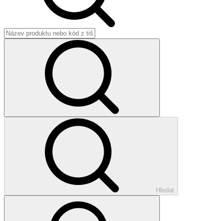
Hledat