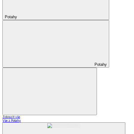
Potahy
Potahy
Zobrazit vše
Vše z Potahy