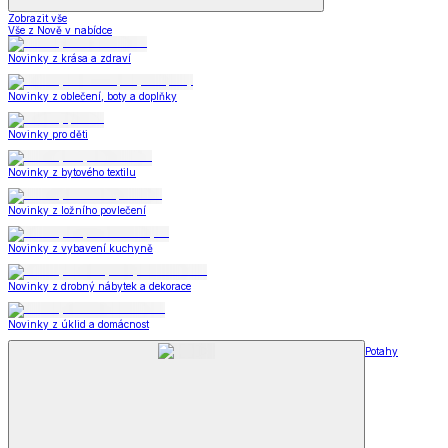
Zobrazit vše
Vše z Nově v nabídce
Novinky z krása a zdraví
Novinky z oblečení, boty a doplňky
Novinky pro děti
Novinky z bytového textilu
Novinky z ložního povlečení
Novinky z vybavení kuchyně
Novinky z drobný nábytek a dekorace
Novinky z úklid a domácnost
Potahy