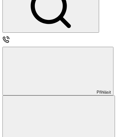
Přihlásit