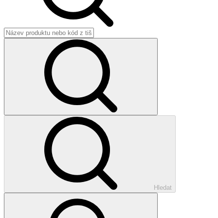
Hledat