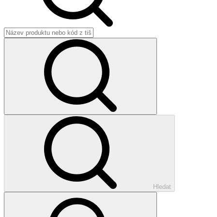
Hledat