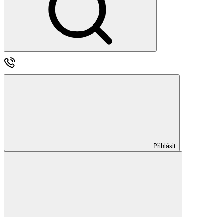
Přihlásit