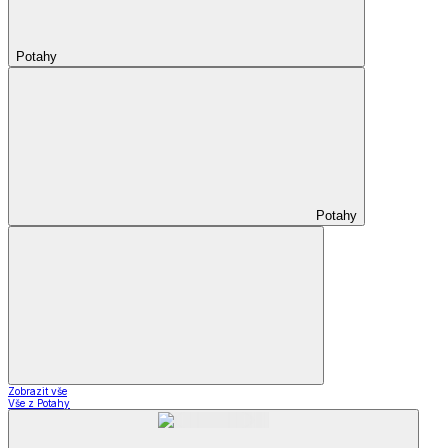
Potahy
Potahy
Zobrazit vše
Vše z Potahy