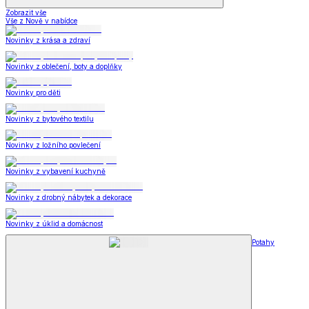
Zobrazit vše
Vše z Nově v nabídce
Novinky z krása a zdraví
Novinky z oblečení, boty a doplňky
Novinky pro děti
Novinky z bytového textilu
Novinky z ložního povlečení
Novinky z vybavení kuchyně
Novinky z drobný nábytek a dekorace
Novinky z úklid a domácnost
Potahy