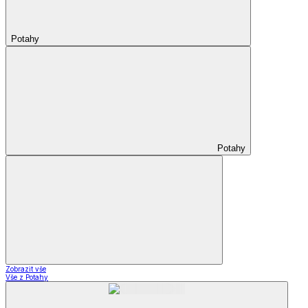
Potahy
Potahy
Zobrazit vše
Vše z Potahy