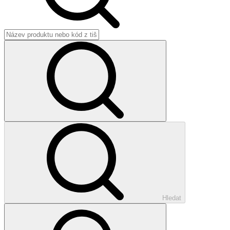
Hledat