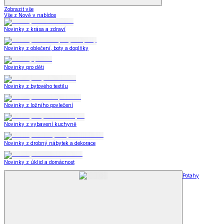
Zobrazit vše
Vše z Nově v nabídce
Novinky z krása a zdraví
Novinky z oblečení, boty a doplňky
Novinky pro děti
Novinky z bytového textilu
Novinky z ložního povlečení
Novinky z vybavení kuchyně
Novinky z drobný nábytek a dekorace
Novinky z úklid a domácnost
Potahy