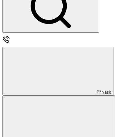
Přihlásit