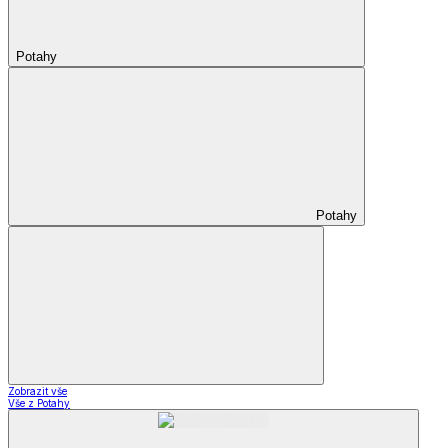
Potahy
Potahy
Zobrazit vše
Vše z Potahy