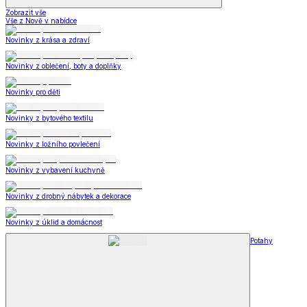
Zobrazit vše
Vše z Nově v nabídce
Novinky z krása a zdraví
Novinky z oblečení, boty a doplňky
Novinky pro děti
Novinky z bytového textilu
Novinky z ložního povlečení
Novinky z vybavení kuchyně
Novinky z drobný nábytek a dekorace
Novinky z úklid a domácnost
Potahy