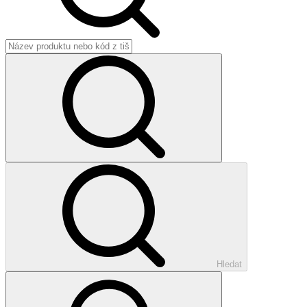
Hledat