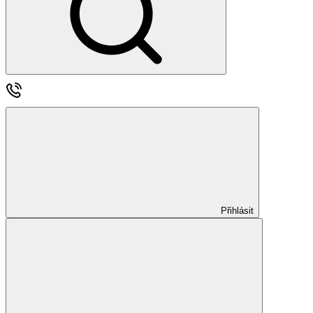
Přihlásit