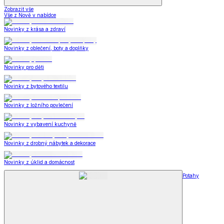
Zobrazit vše
Vše z Nově v nabídce
Novinky z krása a zdraví
Novinky z oblečení, boty a doplňky
Novinky pro děti
Novinky z bytového textilu
Novinky z ložního povlečení
Novinky z vybavení kuchyně
Novinky z drobný nábytek a dekorace
Novinky z úklid a domácnost
Potahy