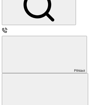
Přihlásit