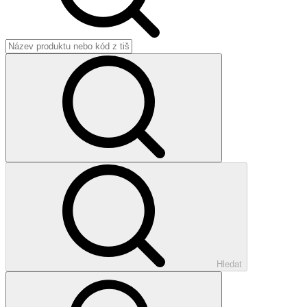
Hledat