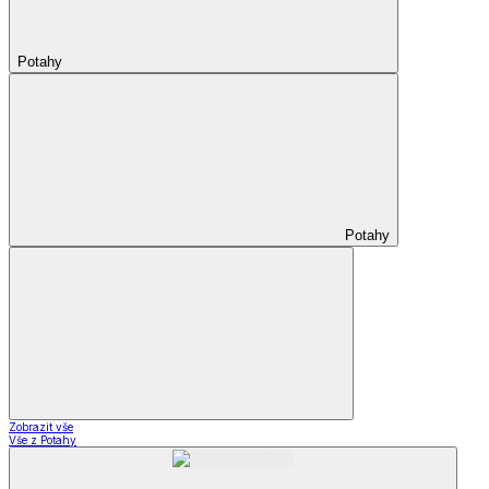
Potahy
Potahy
Zobrazit vše
Vše z Potahy