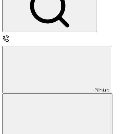
Přihlásit