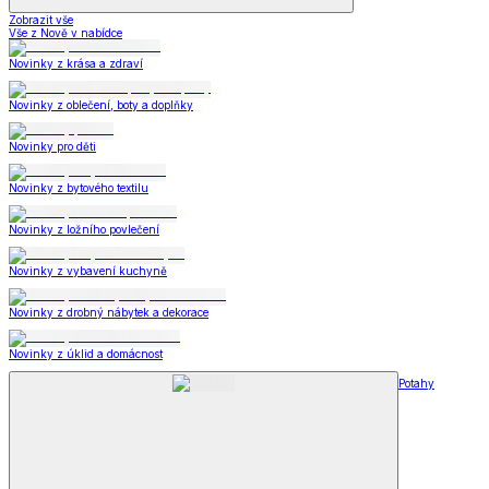
Zobrazit vše
Vše z Nově v nabídce
Novinky z krása a zdraví
Novinky z oblečení, boty a doplňky
Novinky pro děti
Novinky z bytového textilu
Novinky z ložního povlečení
Novinky z vybavení kuchyně
Novinky z drobný nábytek a dekorace
Novinky z úklid a domácnost
Potahy