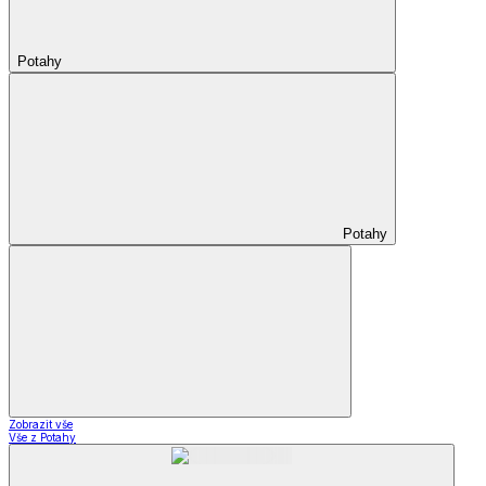
Potahy
Potahy
Zobrazit vše
Vše z Potahy