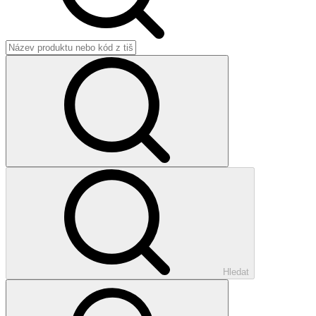
Hledat