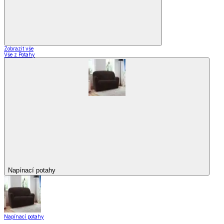
Zobrazit vše
Vše z Potahy
Napínací potahy
Napínací potahy