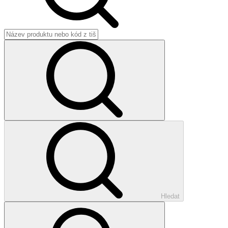
Hledat