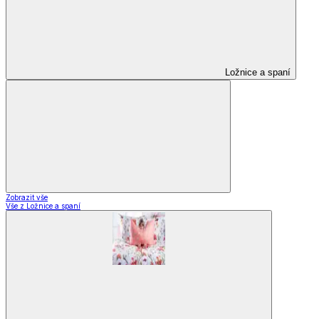
Ložnice a spaní
Zobrazit vše
Vše z Ložnice a spaní