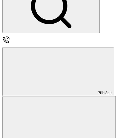
Přihlásit