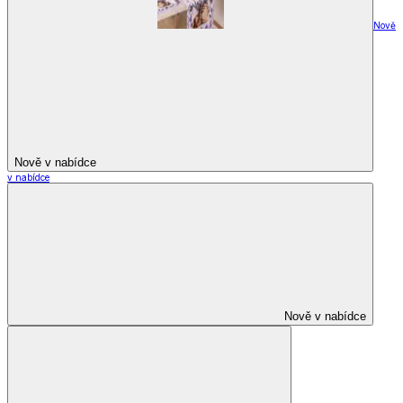
Nově
Nově v nabídce
v nabídce
Nově v nabídce