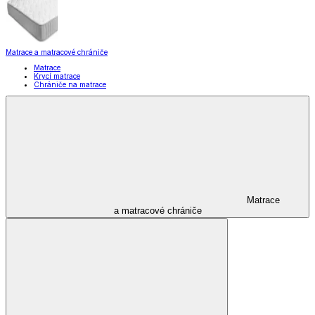
Matrace a matracové chrániče
Matrace
Krycí matrace
Chrániče na matrace
Matrace
a matracové chrániče