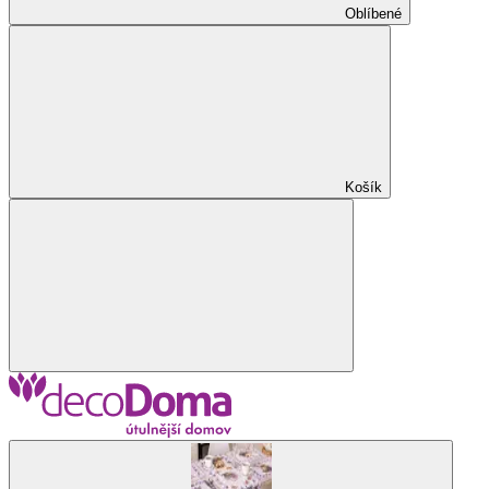
Oblíbené
Košík