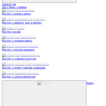
Zobrazit vše
Vše z Nově v nabídce
Novinky z krása a zdraví
Novinky z oblečení, boty a doplňky
Novinky pro děti
Novinky z bytového textilu
Novinky z ložního povlečení
Novinky z vybavení kuchyně
Novinky z drobný nábytek a dekorace
Novinky z úklid a domácnost
Potahy