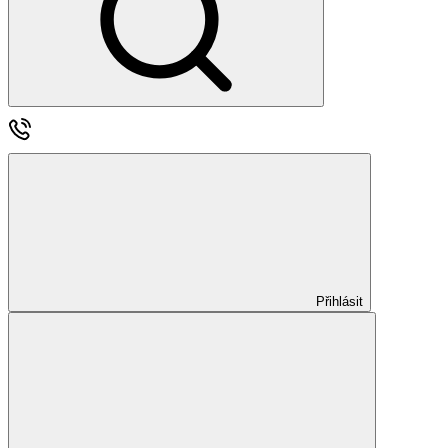
Přihlásit