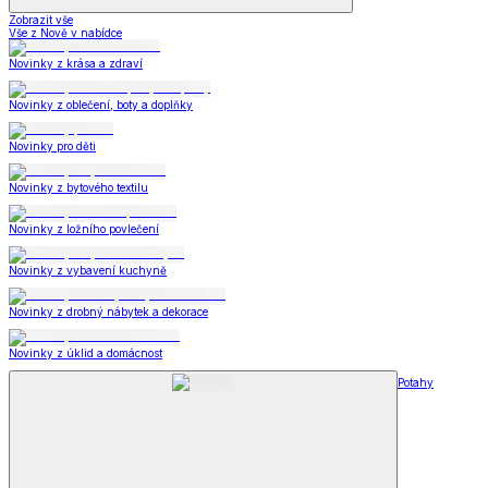
Zobrazit vše
Vše z Nově v nabídce
Novinky z krása a zdraví
Novinky z oblečení, boty a doplňky
Novinky pro děti
Novinky z bytového textilu
Novinky z ložního povlečení
Novinky z vybavení kuchyně
Novinky z drobný nábytek a dekorace
Novinky z úklid a domácnost
Potahy