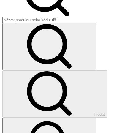
Hledat