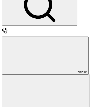
Přihlásit