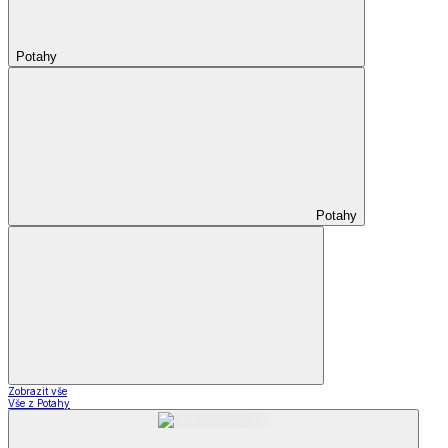
Potahy
Potahy
Zobrazit vše
Vše z Potahy