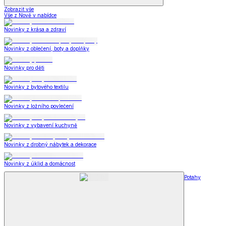
Zobrazit vše
Vše z Nově v nabídce
Novinky z krása a zdraví
Novinky z oblečení, boty a doplňky
Novinky pro děti
Novinky z bytového textilu
Novinky z ložního povlečení
Novinky z vybavení kuchyně
Novinky z drobný nábytek a dekorace
Novinky z úklid a domácnost
Potahy