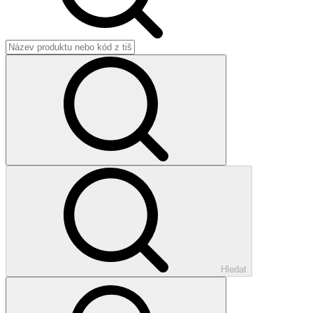
Hledat