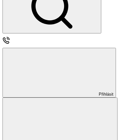
Přihlásit