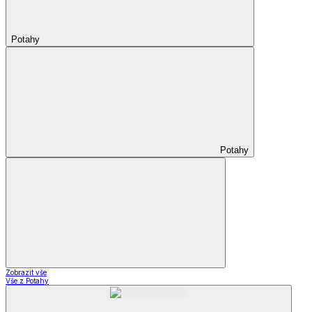
Potahy
Potahy
Zobrazit vše
Vše z Potahy