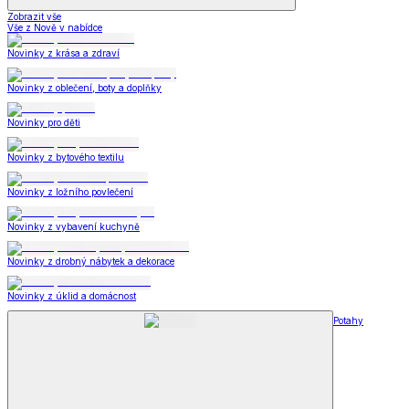
Zobrazit vše
Vše z Nově v nabídce
Novinky z krása a zdraví
Novinky z oblečení, boty a doplňky
Novinky pro děti
Novinky z bytového textilu
Novinky z ložního povlečení
Novinky z vybavení kuchyně
Novinky z drobný nábytek a dekorace
Novinky z úklid a domácnost
Potahy