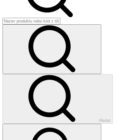
Hledat