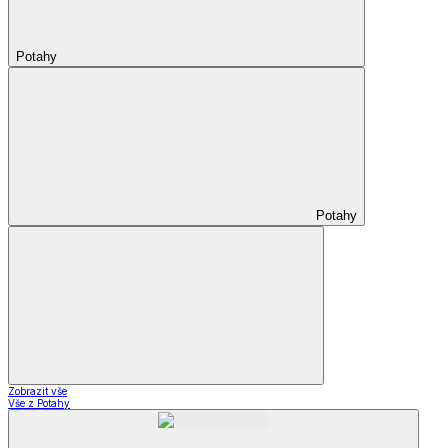
Potahy
Potahy
Zobrazit vše
Vše z Potahy