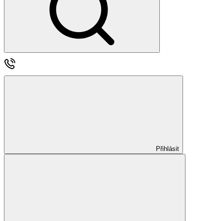
Přihlásit