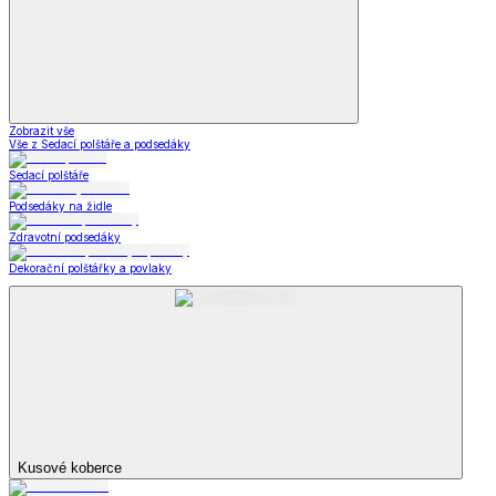
Kabelky, peněženky a doplňky
Kabelky, peněženky a doplňky
Nákupní tašky
Kabelky a peněženky
Kapesníky
Kabelky,
peněženky a doplňky