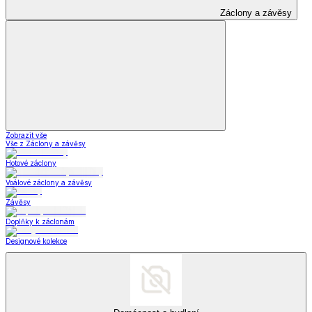
Dámské oblečení
Pánské oblečení
Módní doplňky
Šperky a hodinky
Šperky a hodinky
Šperky