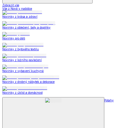
Zobrazit vše
Vše z Nově v nabídce
Novinky z krása a zdraví
Novinky z oblečení, boty a doplňky
Novinky pro děti
Novinky z bytového textilu
Novinky z ložního povlečení
Novinky z vybavení kuchyně
Novinky z drobný nábytek a dekorace
Novinky z úklid a domácnost
Potahy