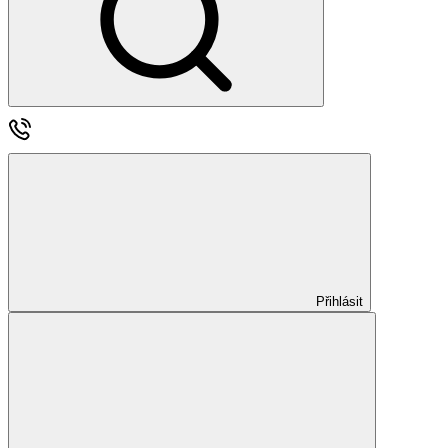
Přihlásit