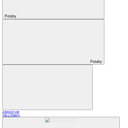
Potahy
Potahy
Zobrazit vše
Vše z Potahy