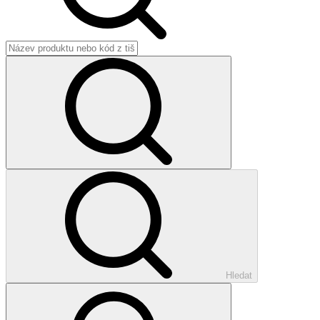
Hledat