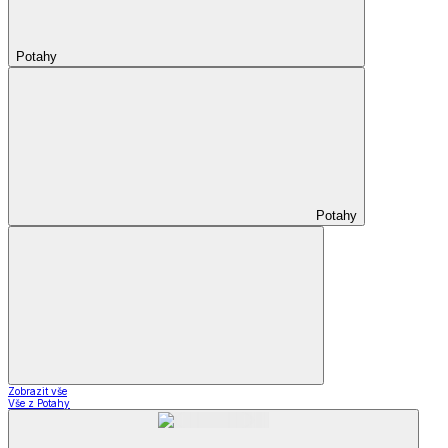
Potahy
Potahy
Zobrazit vše
Vše z Potahy