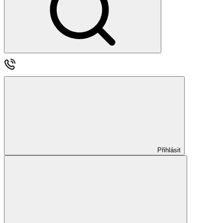
Přihlásit