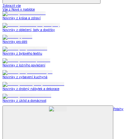
Zobrazit vše
Vše z Nově v nabídce
Novinky z krása a zdraví
Novinky z oblečení, boty a doplňky
Novinky pro děti
Novinky z bytového textilu
Novinky z ložního povlečení
Novinky z vybavení kuchyně
Novinky z drobný nábytek a dekorace
Novinky z úklid a domácnost
Potahy