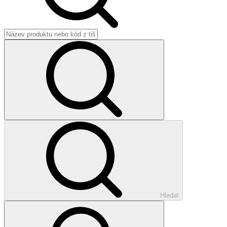
Hledat