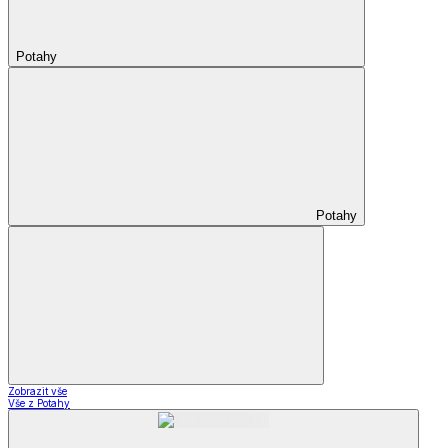
Potahy
Potahy
Zobrazit vše
Vše z Potahy