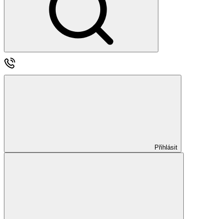
Přihlásit