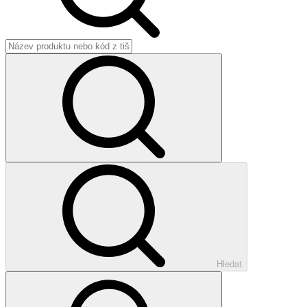
Hledat