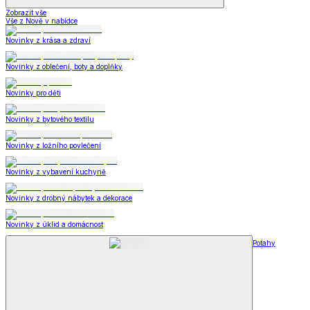
Zobrazit vše
Vše z Nově v nabídce
Novinky z krása a zdraví
Novinky z oblečení, boty a doplňky
Novinky pro děti
Novinky z bytového textilu
Novinky z ložního povlečení
Novinky z vybavení kuchyně
Novinky z drobný nábytek a dekorace
Novinky z úklid a domácnost
Potahy