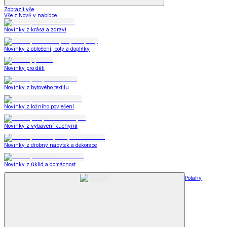
Zobrazit vše
Vše z Nově v nabídce
Novinky z krása a zdraví
Novinky z oblečení, boty a doplňky
Novinky pro děti
Novinky z bytového textilu
Novinky z ložního povlečení
Novinky z vybavení kuchyně
Novinky z drobný nábytek a dekorace
Novinky z úklid a domácnost
Potahy