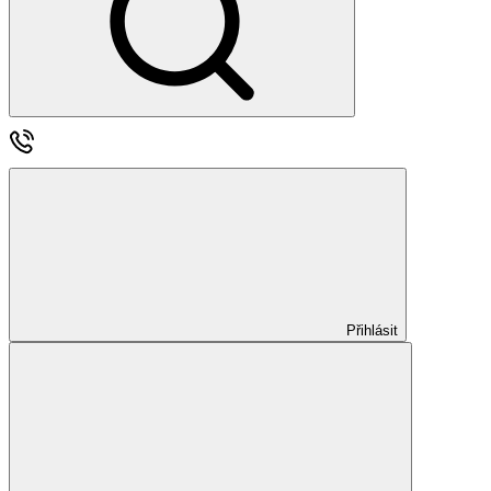
Přihlásit