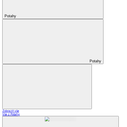
Potahy
Potahy
Zobrazit vše
Vše z Potahy