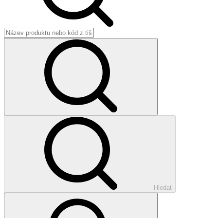
Hledat