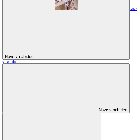
Nově
Nově v nabídce
v nabídce
Nově v nabídce