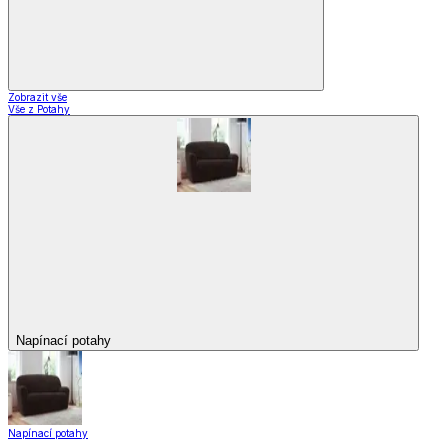
Zobrazit vše
Vše z Potahy
Napínací potahy
Napínací potahy