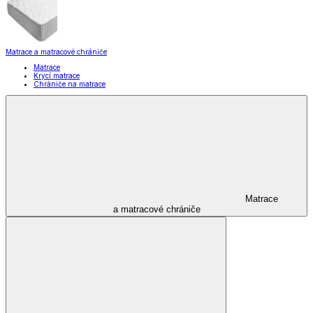
Matrace a matracové chrániče
Matrace
Krycí matrace
Chrániče na matrace
Matrace
a matracové chrániče