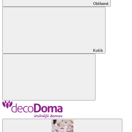
Oblíbené
Košík