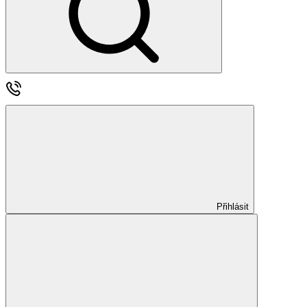
Přihlásit