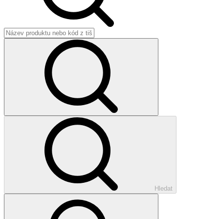
Hledat