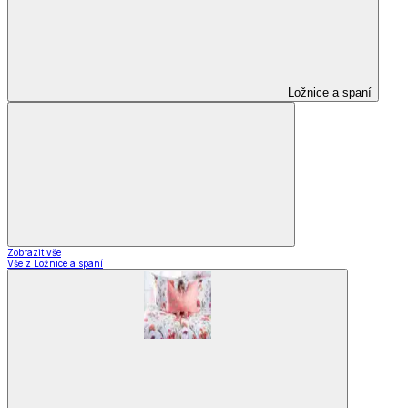
Ložnice a spaní
Zobrazit vše
Vše z Ložnice a spaní