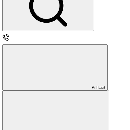
Přihlásit