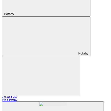
Potahy
Potahy
Zobrazit vše
Vše z Potahy