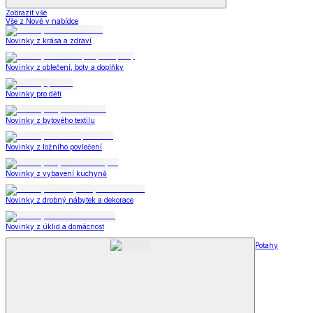
Zobrazit vše
Vše z Nově v nabídce
Novinky z krása a zdraví
Novinky z oblečení, boty a doplňky
Novinky pro děti
Novinky z bytového textilu
Novinky z ložního povlečení
Novinky z vybavení kuchyně
Novinky z drobný nábytek a dekorace
Novinky z úklid a domácnost
Potahy