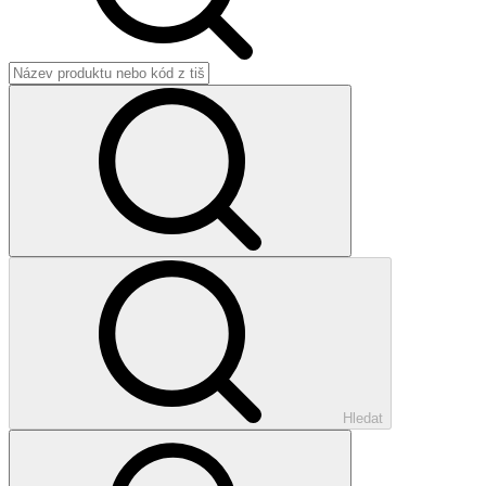
Hledat