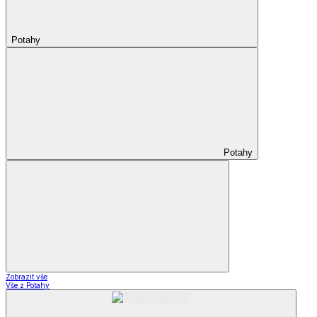
Potahy
Potahy
Zobrazit vše
Vše z Potahy