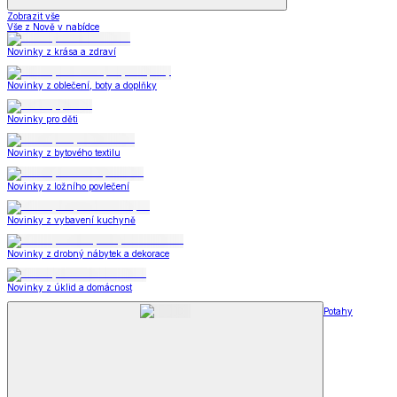
Zobrazit vše
Vše z Nově v nabídce
Novinky z krása a zdraví
Novinky z oblečení, boty a doplňky
Novinky pro děti
Novinky z bytového textilu
Novinky z ložního povlečení
Novinky z vybavení kuchyně
Novinky z drobný nábytek a dekorace
Novinky z úklid a domácnost
Potahy