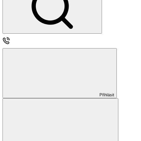
Přihlásit