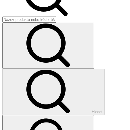
Hledat