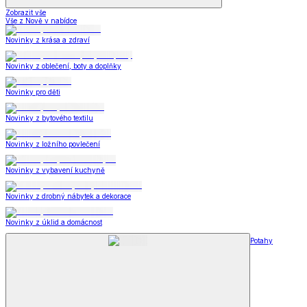
Zobrazit vše
Vše z Nově v nabídce
Novinky z krása a zdraví
Novinky z oblečení, boty a doplňky
Novinky pro děti
Novinky z bytového textilu
Novinky z ložního povlečení
Novinky z vybavení kuchyně
Novinky z drobný nábytek a dekorace
Novinky z úklid a domácnost
Potahy