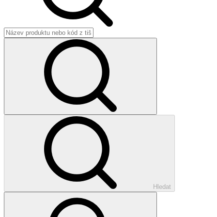
Hledat