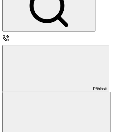
Přihlásit