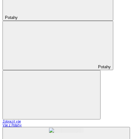
Potahy
Potahy
Zobrazit vše
Vše z Potahy