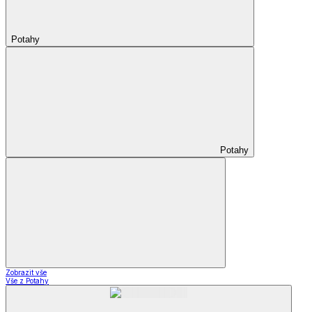
Potahy
Potahy
Zobrazit vše
Vše z Potahy