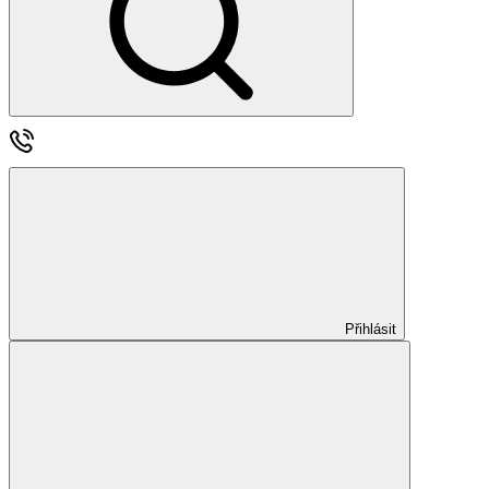
Přihlásit