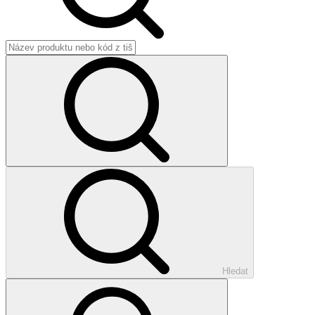
Hledat