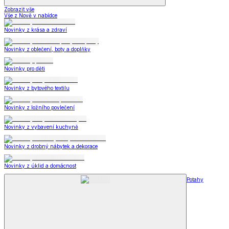
Zobrazit vše
Vše z Nově v nabídce
Novinky z krása a zdraví
Novinky z oblečení, boty a doplňky
Novinky pro děti
Novinky z bytového textilu
Novinky z ložního povlečení
Novinky z vybavení kuchyně
Novinky z drobný nábytek a dekorace
Novinky z úklid a domácnost
Potahy