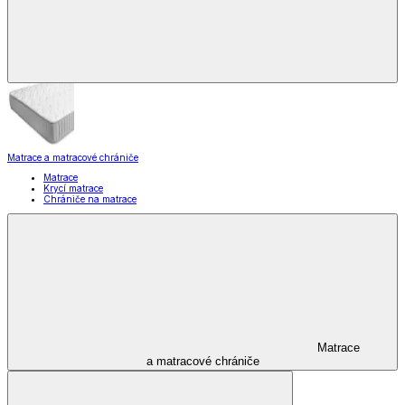
Matrace a matracové chrániče
Matrace
Krycí matrace
Chrániče na matrace
Matrace
a matracové chrániče