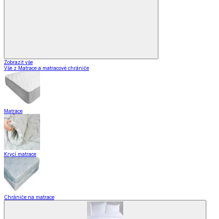
Zobrazit vše
Vše z Matrace a matracové chrániče
Matrace
Krycí matrace
Chrániče na matrace