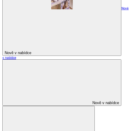
Nově
Nově v nabídce
v nabídce
Nově v nabídce