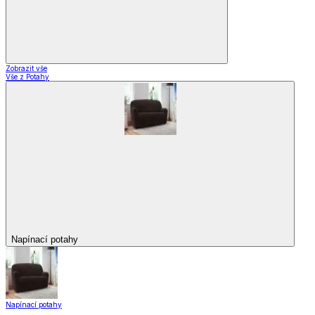
Zobrazit vše
Vše z Potahy
Napínací potahy
Napínací potahy