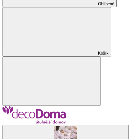
Oblíbené
Košík