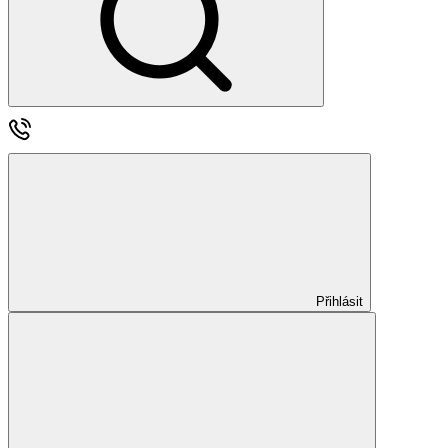
Přihlásit