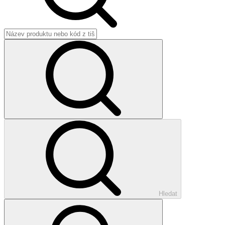
Hledat