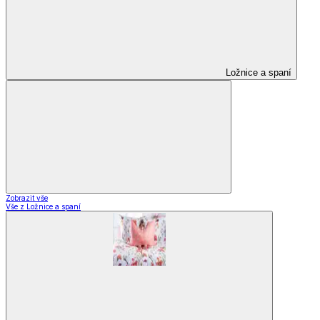
Ložnice a spaní
Zobrazit vše
Vše z Ložnice a spaní