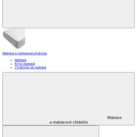
Matrace a matracové chrániče
Matrace
Krycí matrace
Chrániče na matrace
Matrace
a matracové chrániče