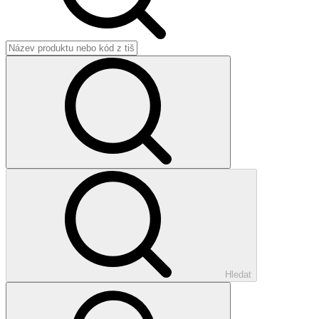
Hledat