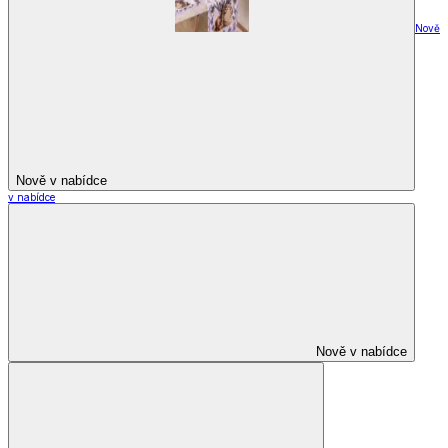
Nově
Nově v nabídce
v nabídce
Nově v nabídce