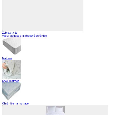
Zobrazit vše
Vše z Matrace a matracové chrániče
Matrace
Krycí matrace
Chrániče na matrace