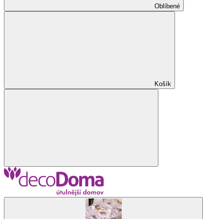
Oblíbené
Košík