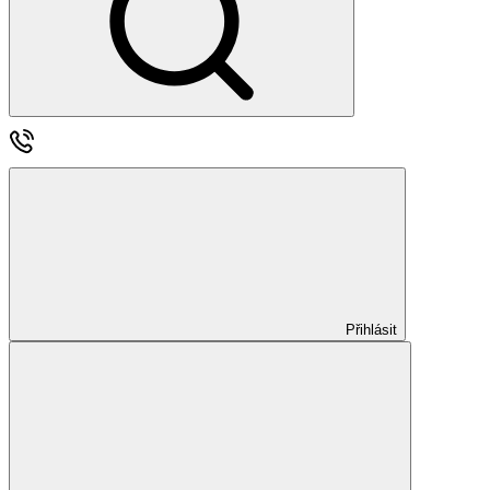
Přihlásit