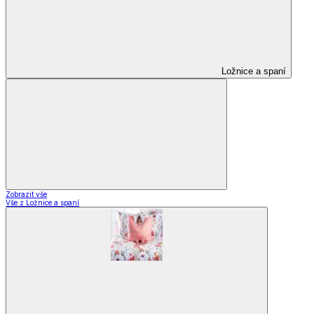
Ložnice a spaní
Zobrazit vše
Vše z Ložnice a spaní