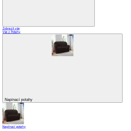
Zobrazit vše
Vše z Potahy
Napínací potahy
Napínací potahy