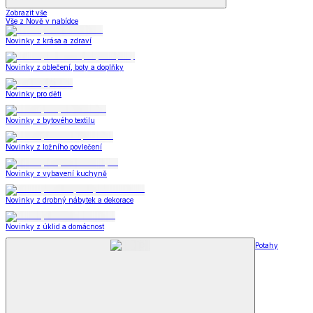
Zobrazit vše
Vše z Nově v nabídce
Novinky z krása a zdraví
Novinky z oblečení, boty a doplňky
Novinky pro děti
Novinky z bytového textilu
Novinky z ložního povlečení
Novinky z vybavení kuchyně
Novinky z drobný nábytek a dekorace
Novinky z úklid a domácnost
Potahy