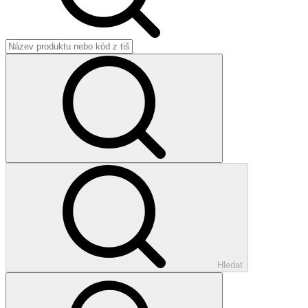
Hledat