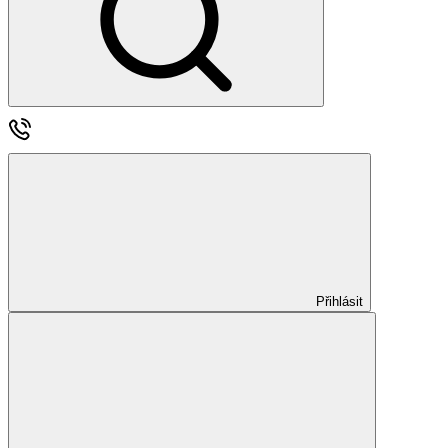
Přihlásit