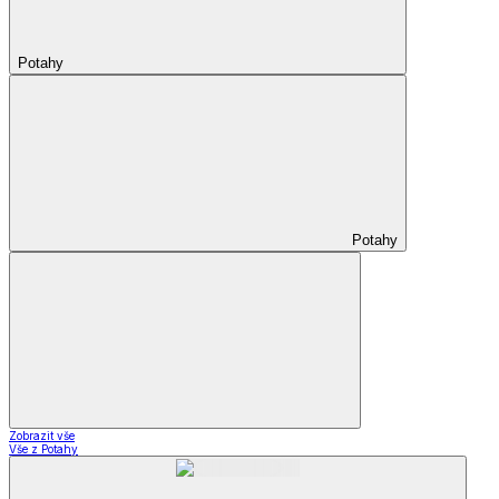
Potahy
Potahy
Zobrazit vše
Vše z Potahy