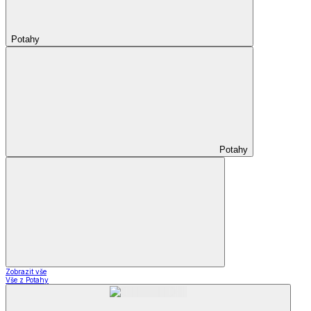
Potahy
Potahy
Zobrazit vše
Vše z Potahy