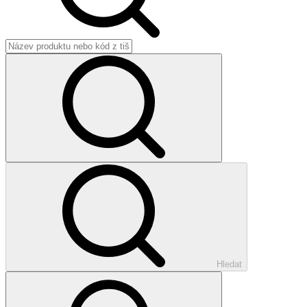
Hledat