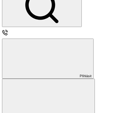
Přihlásit