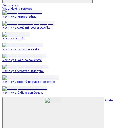
Zobrazit vše
Vše z Nově v nabídce
Novinky z krása a zdraví
Novinky z oblečení, boty a doplňky
Novinky pro děti
Novinky z bytového textilu
Novinky z ložního povlečení
Novinky z vybavení kuchyně
Novinky z drobný nábytek a dekorace
Novinky z úklid a domácnost
Potahy