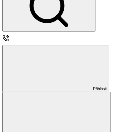
Přihlásit