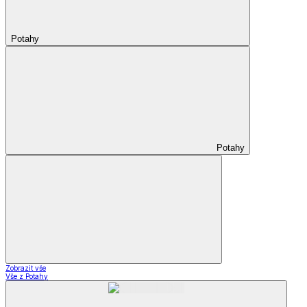
Potahy
Potahy
Zobrazit vše
Vše z Potahy