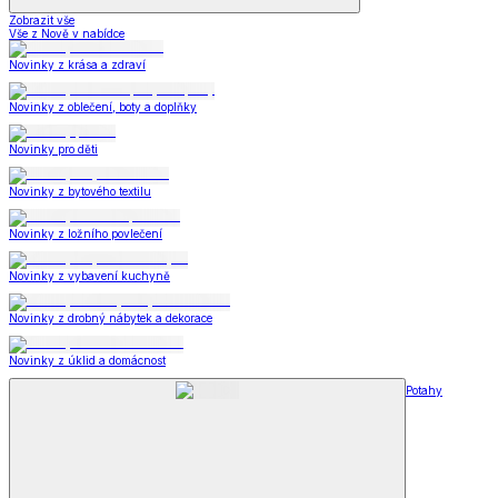
Zobrazit vše
Vše z Nově v nabídce
Novinky z krása a zdraví
Novinky z oblečení, boty a doplňky
Novinky pro děti
Novinky z bytového textilu
Novinky z ložního povlečení
Novinky z vybavení kuchyně
Novinky z drobný nábytek a dekorace
Novinky z úklid a domácnost
Potahy