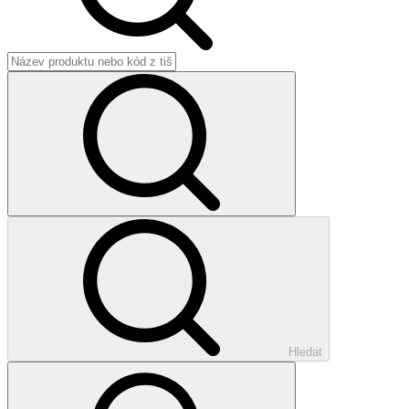
Hledat