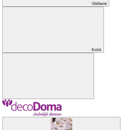
Oblíbené
Košík