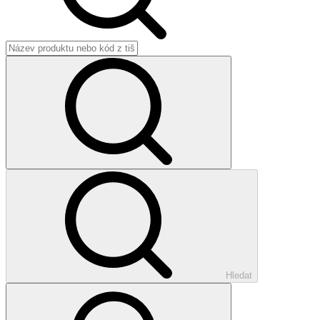
Hledat