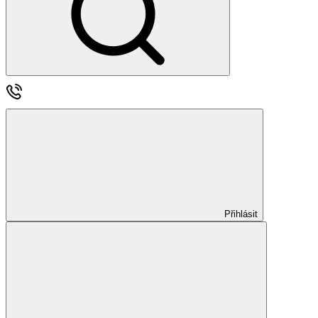
Přihlásit