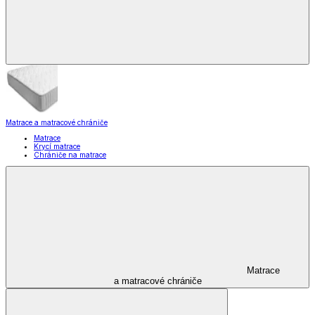
Matrace a matracové chrániče
Matrace
Krycí matrace
Chrániče na matrace
Matrace
a matracové chrániče