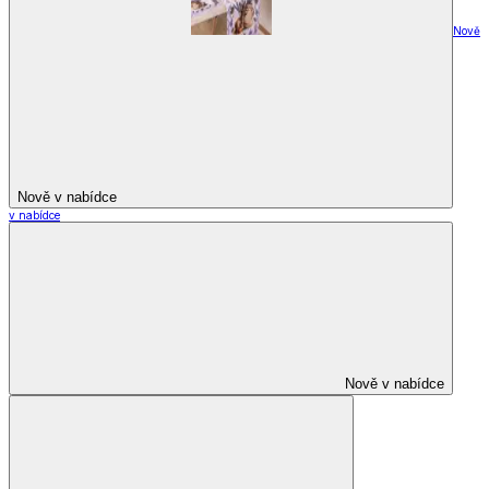
Nově
Nově v nabídce
v nabídce
Nově v nabídce