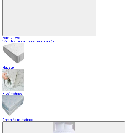
Zobrazit vše
Vše z Matrace a matracové chrániče
Matrace
Krycí matrace
Chrániče na matrace