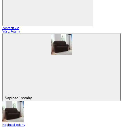
Zobrazit vše
Vše z Potahy
Napínací potahy
Napínací potahy