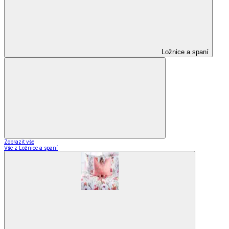
Ložnice a spaní
Zobrazit vše
Vše z Ložnice a spaní