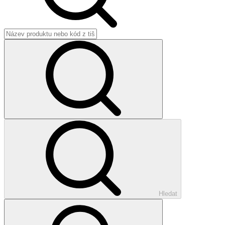
Hledat