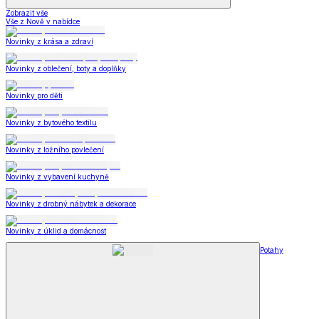
Zobrazit vše
Vše z Nově v nabídce
Novinky z krása a zdraví
Novinky z oblečení, boty a doplňky
Novinky pro děti
Novinky z bytového textilu
Novinky z ložního povlečení
Novinky z vybavení kuchyně
Novinky z drobný nábytek a dekorace
Novinky z úklid a domácnost
Potahy