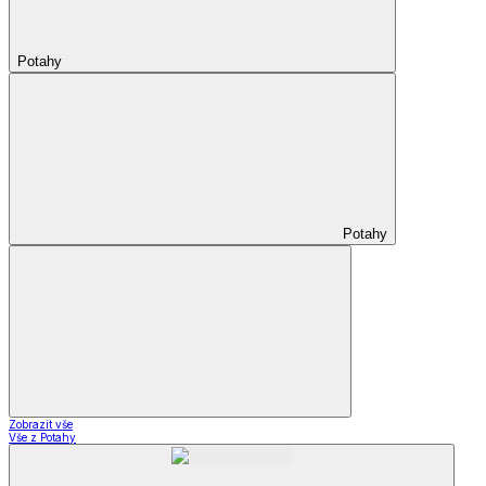
Potahy
Potahy
Zobrazit vše
Vše z Potahy