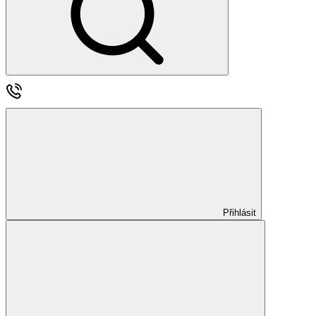
Přihlásit