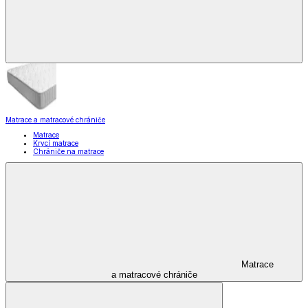
Matrace a matracové chrániče
Matrace
Krycí matrace
Chrániče na matrace
Matrace
a matracové chrániče