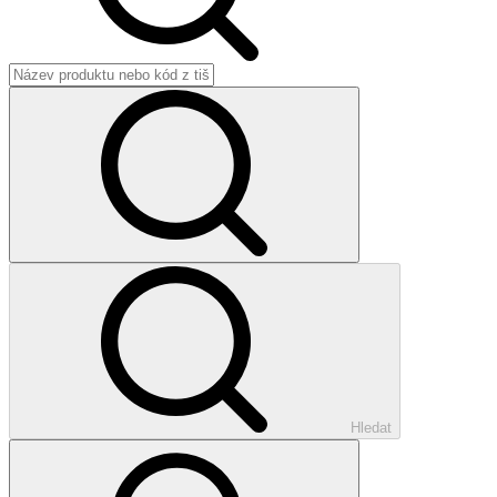
Hledat