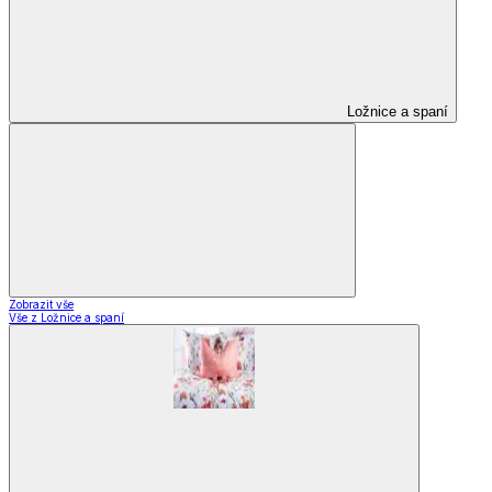
Ložnice a spaní
Zobrazit vše
Vše z Ložnice a spaní