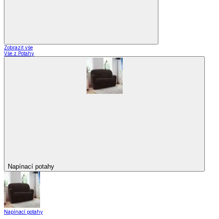
Zobrazit vše
Vše z Potahy
Napínací potahy
Napínací potahy