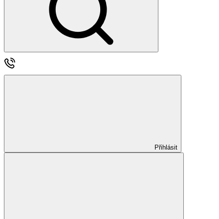
Přihlásit