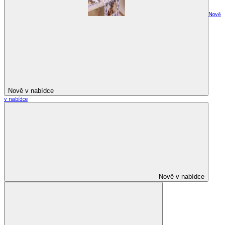
Nově
Nově v nabídce
v nabídce
Nově v nabídce