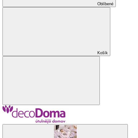
Oblíbené
Košík