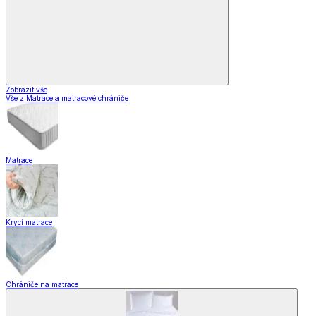
Zobrazit vše
Vše z Matrace a matracové chrániče
Matrace
Krycí matrace
Chrániče na matrace