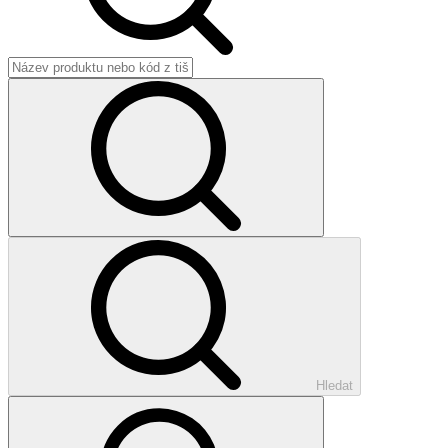
Hledat