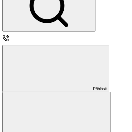
Přihlásit