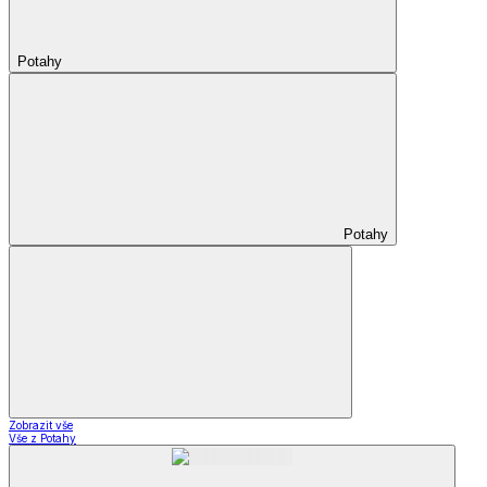
Potahy
Potahy
Zobrazit vše
Vše z Potahy