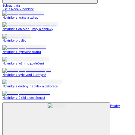
Zobrazit vše
Vše z Nově v nabídce
Novinky z krása a zdraví
Novinky z oblečení, boty a doplňky
Novinky pro děti
Novinky z bytového textilu
Novinky z ložního povlečení
Novinky z vybavení kuchyně
Novinky z drobný nábytek a dekorace
Novinky z úklid a domácnost
Potahy