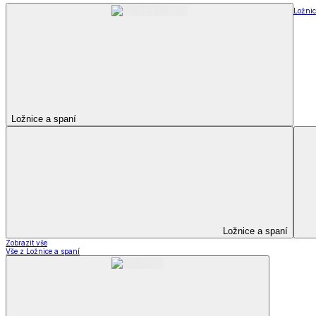
Ložnic
Ložnice a spaní
Ložnice a spaní
Zobrazit vše
Vše z Ložnice a spaní