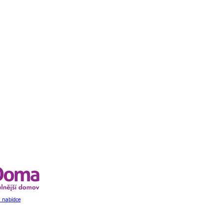
 nabídce