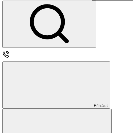
Přihlásit