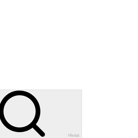
Hledat