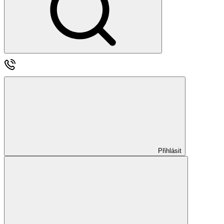
Přihlásit