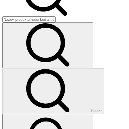
Hledat