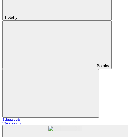
Potahy
Potahy
Zobrazit vše
Vše z Potahy