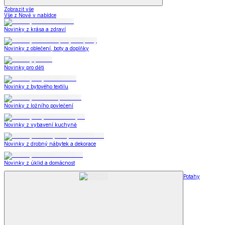
Zobrazit vše
Vše z Nově v nabídce
Novinky z krása a zdraví
Novinky z oblečení, boty a doplňky
Novinky pro děti
Novinky z bytového textilu
Novinky z ložního povlečení
Novinky z vybavení kuchyně
Novinky z drobný nábytek a dekorace
Novinky z úklid a domácnost
Potahy