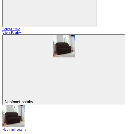
Zobrazit vše
Vše z Potahy
Napínací potahy
Napínací potahy