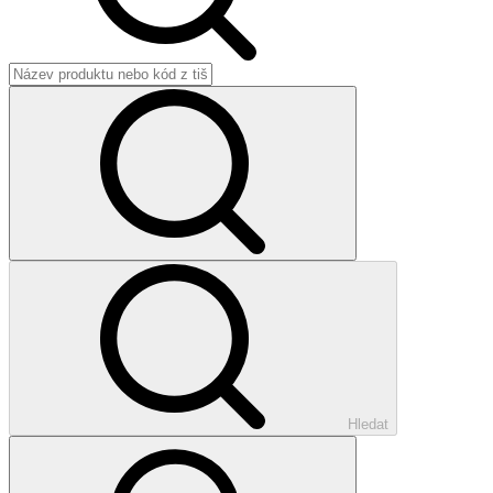
Hledat