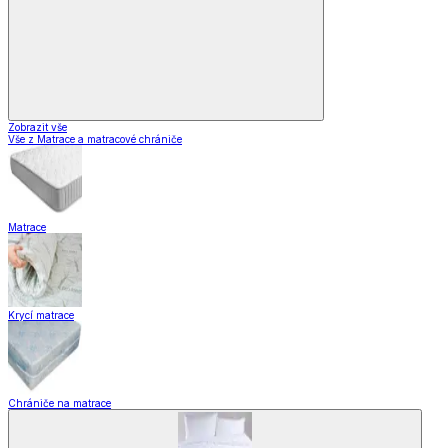
Zobrazit vše
Vše z Matrace a matracové chrániče
Matrace
Krycí matrace
Chrániče na matrace