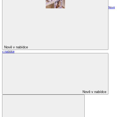
Nově
Nově v nabídce
v nabídce
Nově v nabídce