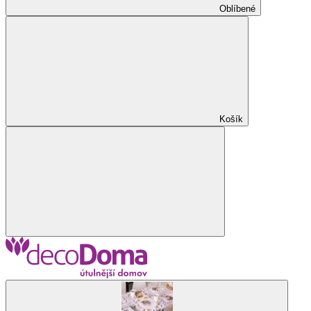
Oblíbené
Košík