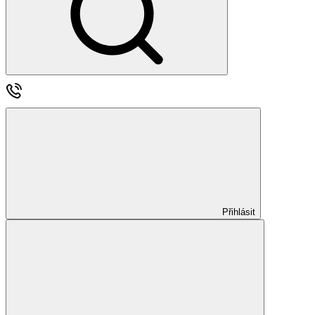
Přihlásit