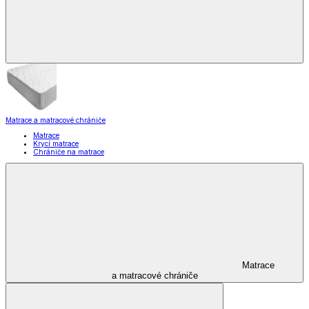
Matrace a matracové chrániče
Matrace
Krycí matrace
Chrániče na matrace
Matrace
a matracové chrániče