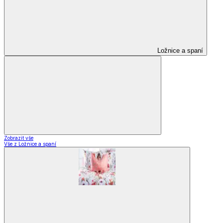
Ložnice a spaní
Zobrazit vše
Vše z Ložnice a spaní