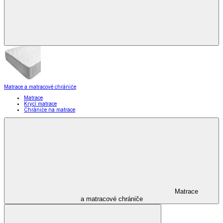
Matrace a matracové chrániče
Matrace
Krycí matrace
Chrániče na matrace
Matrace
a matracové chrániče