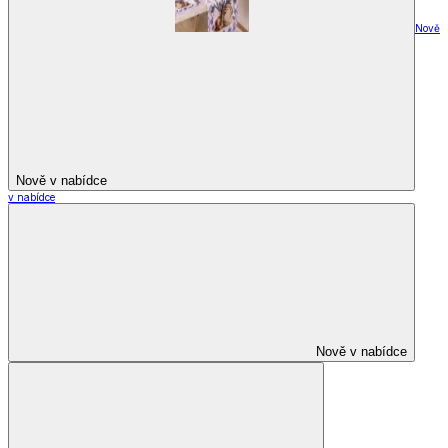
Nově
Nově v nabídce
v nabídce
Nově v nabídce