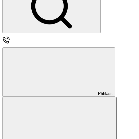
Přihlásit