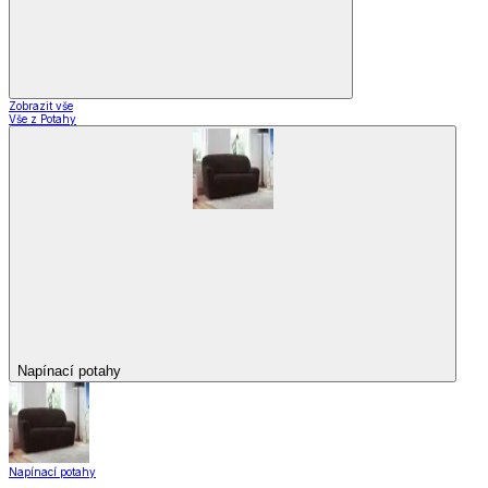
Zobrazit vše
Vše z Potahy
Napínací potahy
Napínací potahy