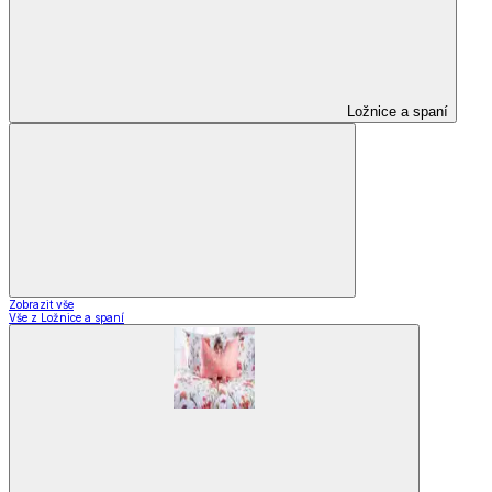
Ložnice a spaní
Zobrazit vše
Vše z Ložnice a spaní