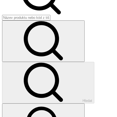
Hledat