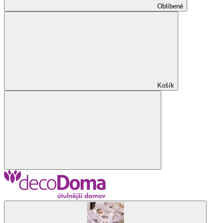
Oblíbené
Košík