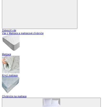
Zobrazit vše
Vše z Matrace a matracové chrániče
Matrace
Krycí matrace
Chrániče na matrace