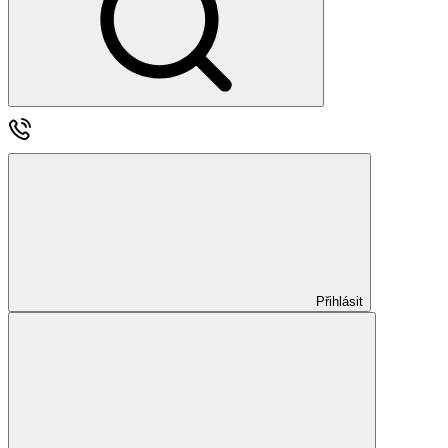
Přihlásit