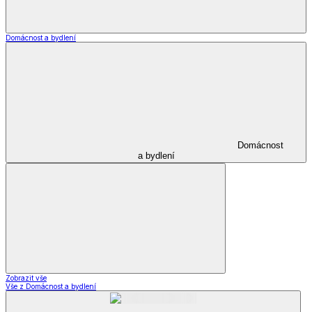
*decoDoma kolekce
*decoDoma kolekce
*decoDoma kolekce