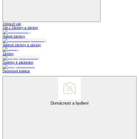
Šperky a hodinky
Šperky
Šperky a hodinky
Zobrazit vše
Vše z Šperky a hodinky
Šperky