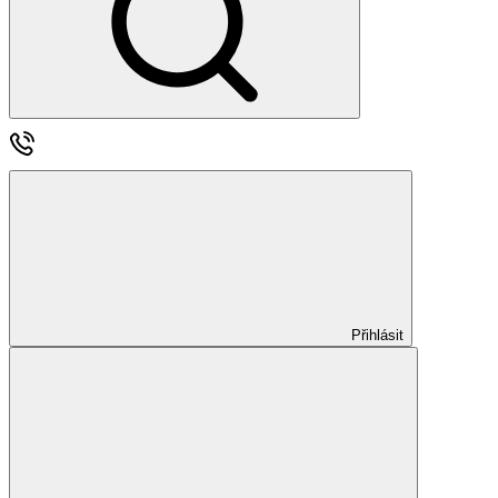
Přihlásit