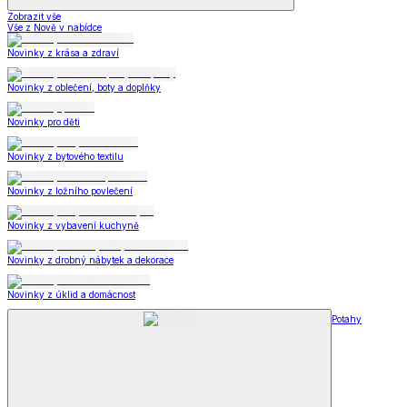
Zobrazit vše
Vše z Nově v nabídce
Novinky z krása a zdraví
Novinky z oblečení, boty a doplňky
Novinky pro děti
Novinky z bytového textilu
Novinky z ložního povlečení
Novinky z vybavení kuchyně
Novinky z drobný nábytek a dekorace
Novinky z úklid a domácnost
Potahy