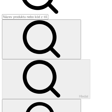
Hledat