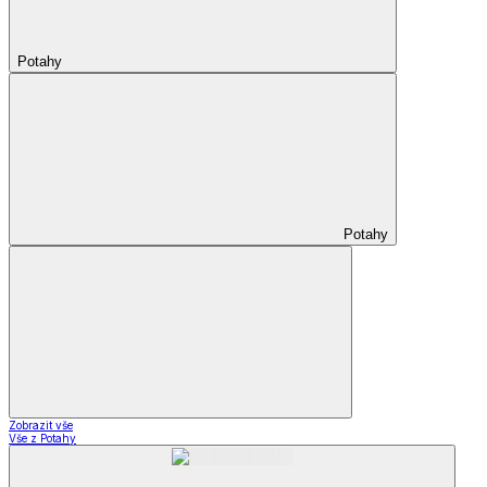
Potahy
Potahy
Zobrazit vše
Vše z Potahy