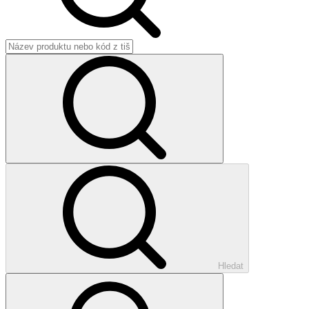
Hledat