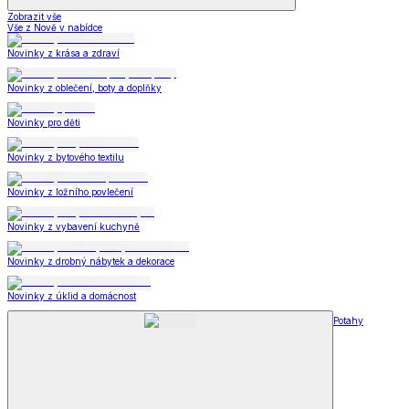
Zobrazit vše
Vše z Nově v nabídce
Novinky z krása a zdraví
Novinky z oblečení, boty a doplňky
Novinky pro děti
Novinky z bytového textilu
Novinky z ložního povlečení
Novinky z vybavení kuchyně
Novinky z drobný nábytek a dekorace
Novinky z úklid a domácnost
Potahy