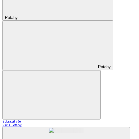
Potahy
Potahy
Zobrazit vše
Vše z Potahy