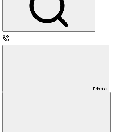
Přihlásit