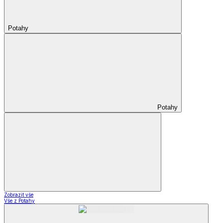
Potahy
Potahy
Zobrazit vše
Vše z Potahy