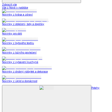
Zobrazit vše
Vše z Nově v nabídce
Novinky z krása a zdraví
Novinky z oblečení, boty a doplňky
Novinky pro děti
Novinky z bytového textilu
Novinky z ložního povlečení
Novinky z vybavení kuchyně
Novinky z drobný nábytek a dekorace
Novinky z úklid a domácnost
Potahy