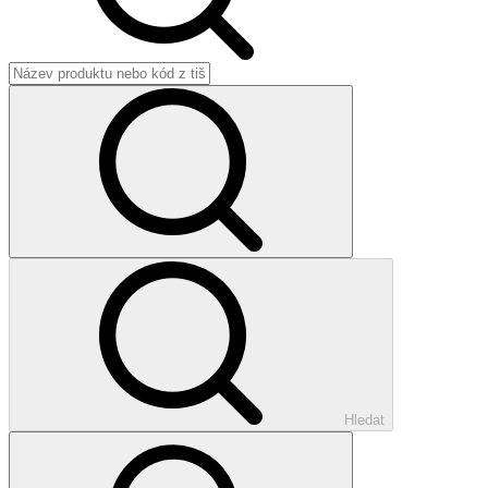
Hledat