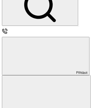
Přihlásit